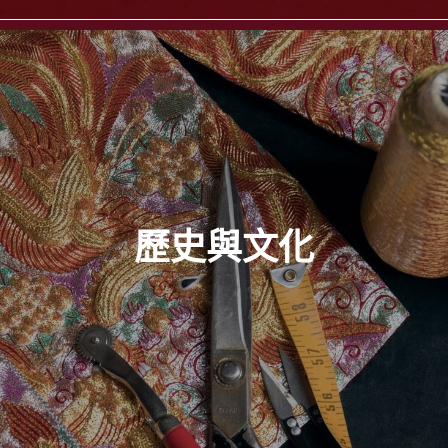
歷史與文化