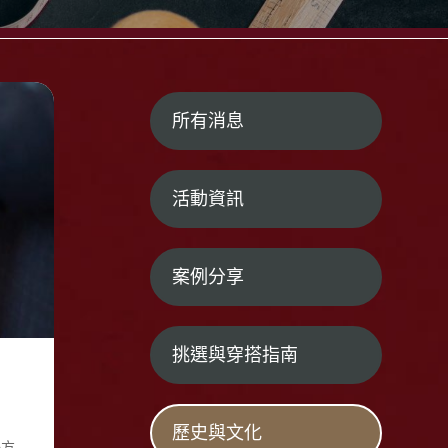
所有消息
活動資訊
案例分享
挑選與穿搭指南
歷史與文化
褂方