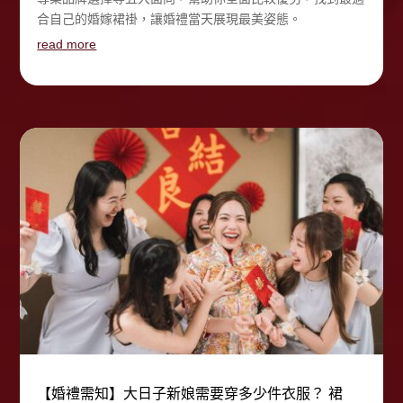
合自己的婚嫁裙褂，讓婚禮當天展現最美姿態。
read more
【婚禮需知】大日子新娘需要穿多少件衣服？ 裙