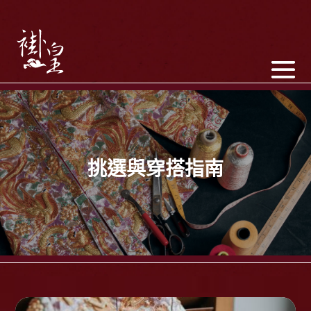
挑選與穿搭指南